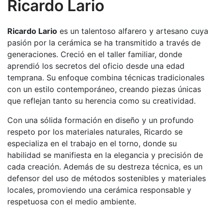
Ricardo Lario
Ricardo Lario
es un talentoso alfarero y artesano cuya
pasión por la cerámica se ha transmitido a través de
generaciones. Creció en el taller familiar, donde
aprendió los secretos del oficio desde una edad
temprana. Su enfoque combina técnicas tradicionales
con un estilo contemporáneo, creando piezas únicas
que reflejan tanto su herencia como su creatividad.
Con una sólida formación en diseño y un profundo
respeto por los materiales naturales, Ricardo se
especializa en el trabajo en el torno, donde su
habilidad se manifiesta en la elegancia y precisión de
cada creación. Además de su destreza técnica, es un
defensor del uso de métodos sostenibles y materiales
locales, promoviendo una cerámica responsable y
respetuosa con el medio ambiente.