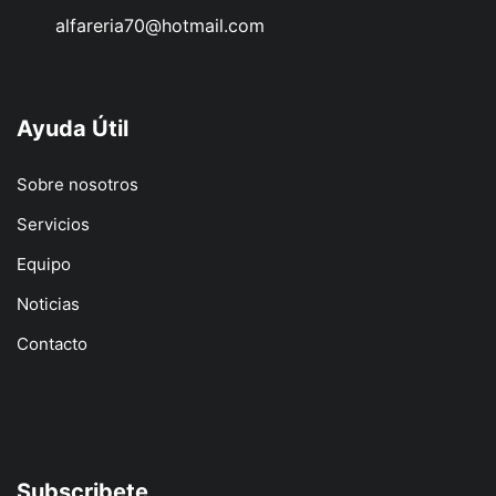
alfareria70@hotmail.com
Ayuda Útil
Sobre nosotros
Servicios
Equipo
Noticias
Contacto
Subscribete