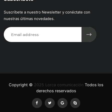
Suscríbete a nuestro Newsletter y conéctate con
nuestras últimas novedades.
Copyright ©
2025 Lorca comunicación
Todos los
derechos reservados