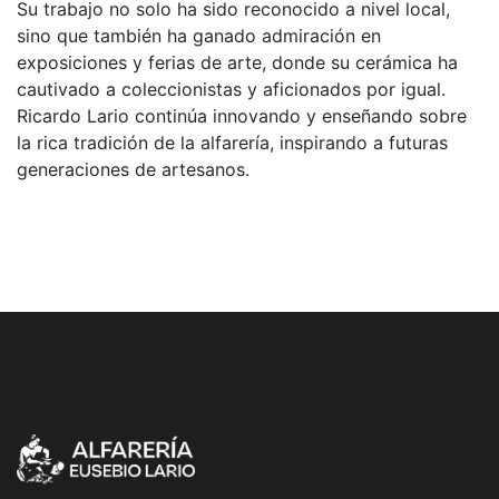
Su trabajo no solo ha sido reconocido a nivel local,
sino que también ha ganado admiración en
exposiciones y ferias de arte, donde su cerámica ha
cautivado a coleccionistas y aficionados por igual.
Ricardo Lario continúa innovando y enseñando sobre
la rica tradición de la alfarería, inspirando a futuras
generaciones de artesanos.