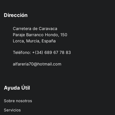
Dirección
Carretera de Caravaca
Paraje Barranco Hondo, 150
Lorca, Murcia, España
Teléfono:
+(34) 689 67 78 83
alfareria70@hotmail.com
Ayuda Útil
Sobre nosotros
Servicios