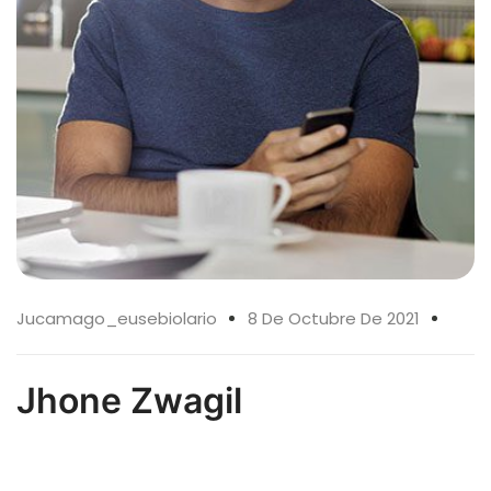
Jucamago_eusebiolario
8 De Octubre De 2021
Jhone Zwagil