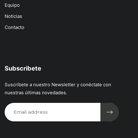
Equipo
Noticias
Contacto
Subscribete
Suscríbete a nuestro Newsletter y conéctate con
nuestras últimas novedades.