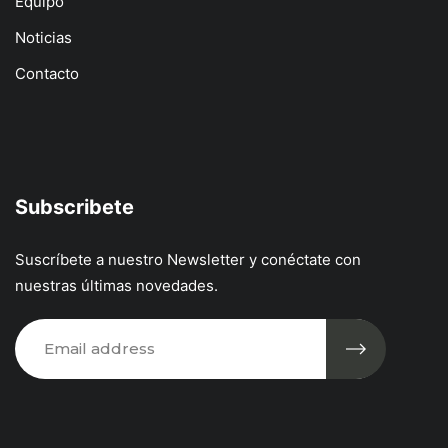
Equipo
Noticias
Contacto
Subscribete
Suscríbete a nuestro Newsletter y conéctate con
nuestras últimas novedades.