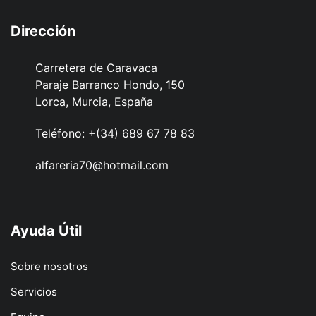
Dirección
Carretera de Caravaca
Paraje Barranco Hondo, 150
Lorca, Murcia, España
Teléfono:
+(34) 689 67 78 83
alfareria70@hotmail.com
Ayuda Útil
Sobre nosotros
Servicios